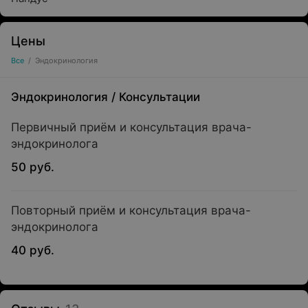
Цены
Все
/
Эндокринология
Эндокринология
/
Консультации
Первичный приём и консультация врача-
эндокринолога
50 руб.
Повторный приём и консультация врача-
эндокринолога
40 руб.