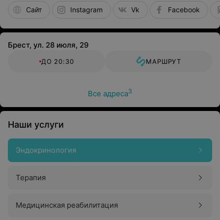
Сайт
Instagram
Vk
Facebook
Брест, ул. 28 июля, 29
ДО 20:30
МАРШРУТ
3
Все адреса
Наши услуги
Эндокринология
Терапия
Медицинская реабилитация